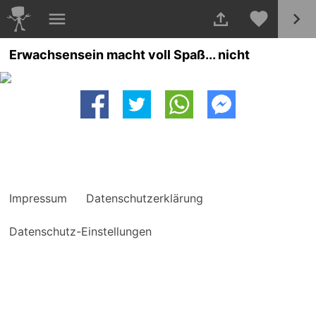
Erwachsensein macht voll Spaß... nicht
Impressum
Datenschutzerklärung
Datenschutz-Einstellungen