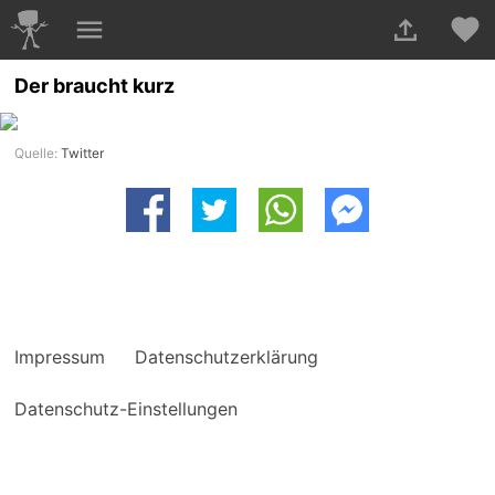
Der braucht kurz
Quelle:
Twitter
Impressum
Datenschutzerklärung
Datenschutz-Einstellungen