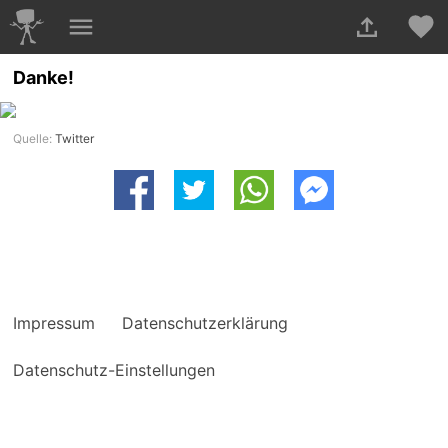
Danke!
Quelle:
Twitter
Impressum
Datenschutzerklärung
Datenschutz-Einstellungen