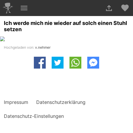
Ich werde mich nie wieder auf solch einen Stuhl
setzen
Hochgeladen von:
v.nehmer
Impressum
Datenschutzerklärung
Datenschutz-Einstellungen