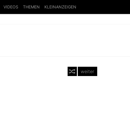
VIDEOS
THEMEN
KLEINANZEIGEN
weiter