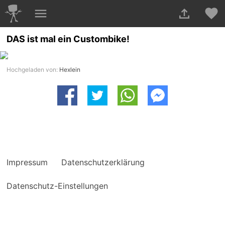
DAS ist mal ein Custombike!
Hochgeladen von:
Hexlein
Impressum
Datenschutzerklärung
Datenschutz-Einstellungen