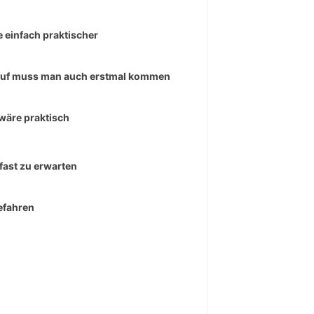
 einfach praktischer
uf muss man auch erstmal kommen
wäre praktisch
fast zu erwarten
efahren