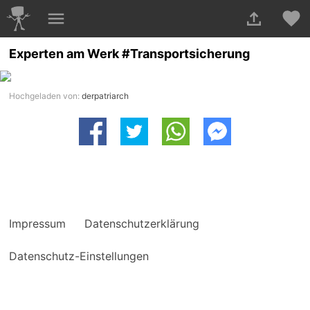
Experten am Werk #Transportsicherung
Hochgeladen von:
derpatriarch
Impressum
Datenschutzerklärung
Datenschutz-Einstellungen