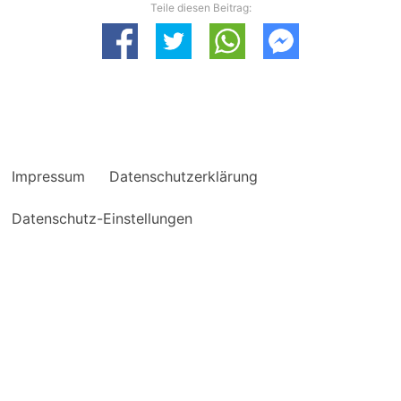
Teile diesen Beitrag:
Impressum
Datenschutzerklärung
Datenschutz-Einstellungen