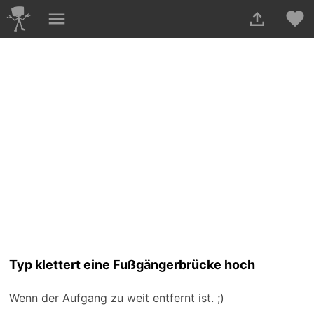
Typ klettert eine Fußgängerbrücke hoch
Wenn der Aufgang zu weit entfernt ist. ;)