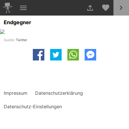
Endgegner
Quelle:
Twitter
Impressum
Datenschutzerklärung
Datenschutz-Einstellungen