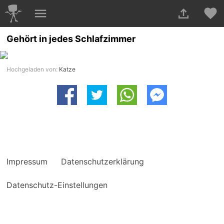
Gehört in jedes Schlafzimmer
Hochgeladen von:
Katze
Impressum
Datenschutzerklärung
Datenschutz-Einstellungen