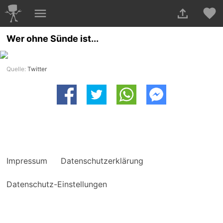
Wer ohne Sünde ist...
Quelle:
Twitter
Impressum
Datenschutzerklärung
Datenschutz-Einstellungen