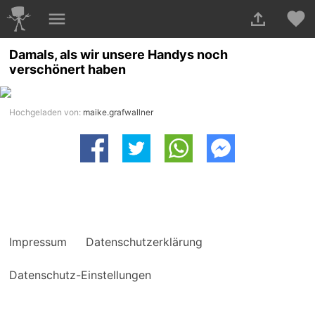
Damals, als wir unsere Handys noch
verschönert haben
Hochgeladen von:
maike.grafwallner
Impressum
Datenschutzerklärung
Datenschutz-Einstellungen