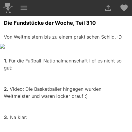
Die Fundstücke der Woche, Teil 310
Von Weltmeistern bis zu einem praktischen Schild. :D
1.
Für die Fußball-Nationalmannschaft lief es nicht so
gut:
2.
Video: Die Basketballer hingegen wurden
Weltmeister und waren locker drauf :)
3.
Na klar: