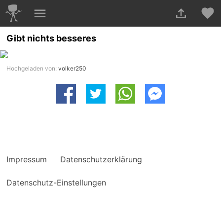
Gibt nichts besseres
Hochgeladen von:
volker250
Impressum
Datenschutzerklärung
Datenschutz-Einstellungen