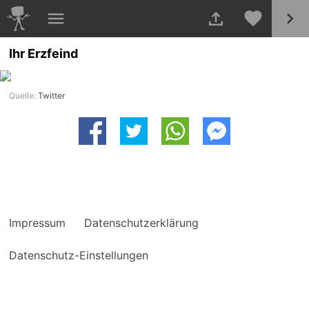
Ihr Erzfeind
Quelle:
Twitter
Impressum
Datenschutzerklärung
Datenschutz-Einstellungen