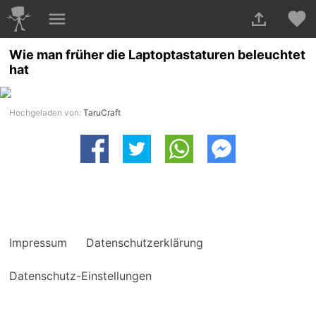
Wie man früher die Laptoptastaturen beleuchtet
hat
Hochgeladen von:
TaruCraft
Impressum
Datenschutzerklärung
Datenschutz-Einstellungen