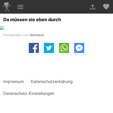
Da müssen sie eben durch
Hochgeladen von:
feenstaub
Impressum
Datenschutzerklärung
Datenschutz-Einstellungen