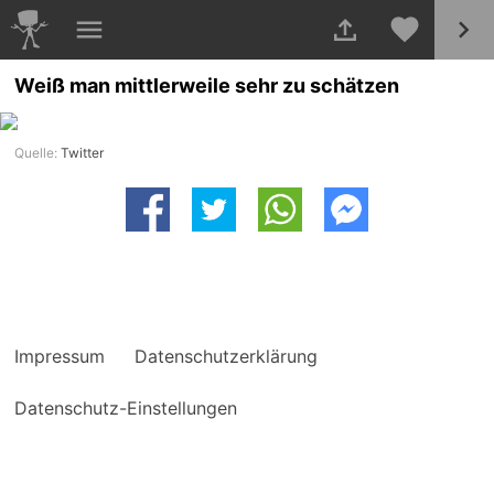
Weiß man mittlerweile sehr zu schätzen
Quelle:
Twitter
Impressum
Datenschutzerklärung
Datenschutz-Einstellungen