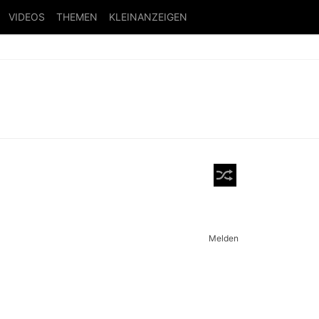
VIDEOS
THEMEN
KLEINANZEIGEN
Melden