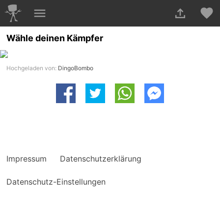
Wähle deinen Kämpfer
Hochgeladen von:
DingoBombo
Impressum
Datenschutzerklärung
Datenschutz-Einstellungen