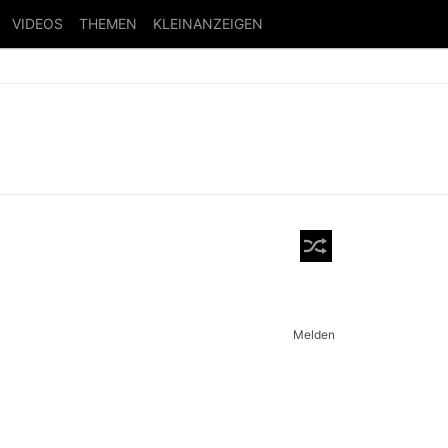
VIDEOS
THEMEN
KLEINANZEIGEN
Melden