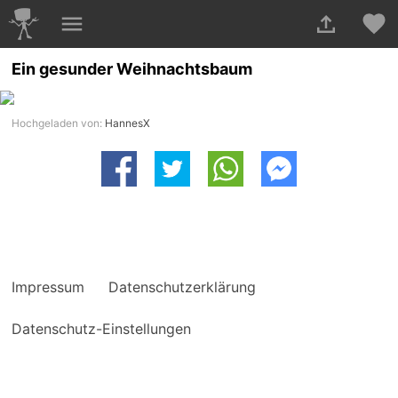
Ein gesunder Weihnachtsbaum
Hochgeladen von:
HannesX
Impressum
Datenschutzerklärung
Datenschutz-Einstellungen