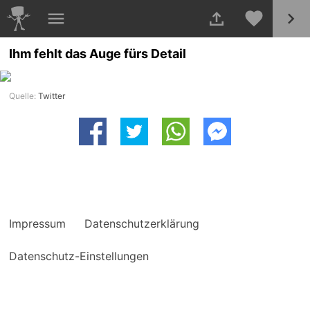
Ihm fehlt das Auge fürs Detail
Quelle:
Twitter
Impressum
Datenschutzerklärung
Datenschutz-Einstellungen