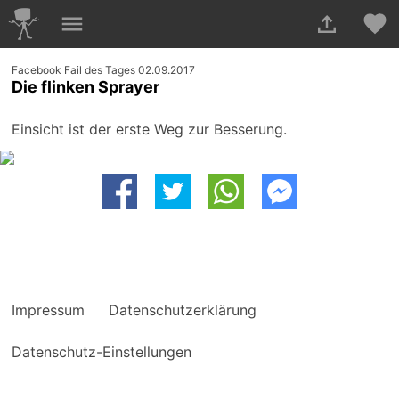
Facebook Fail des Tages 02.09.2017
Die flinken Sprayer
Einsicht ist der erste Weg zur Besserung.
Impressum
Datenschutzerklärung
Datenschutz-Einstellungen