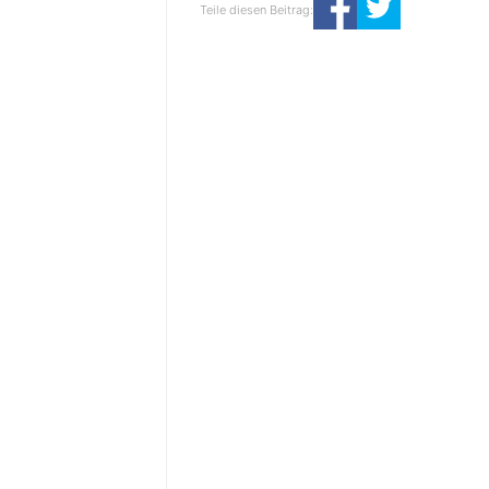
Teile diesen Beitrag: