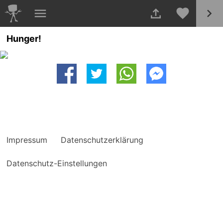
Hunger!
Impressum
Datenschutzerklärung
Datenschutz-Einstellungen