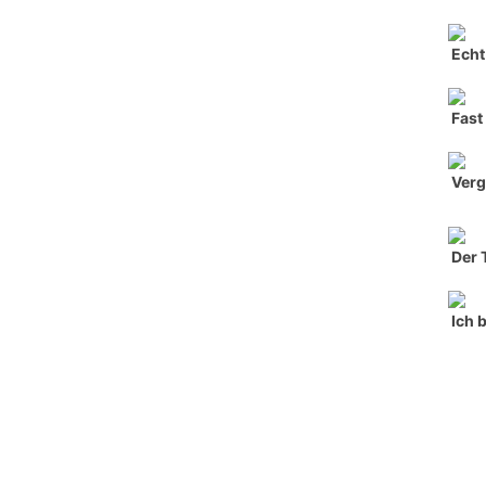
Echt
Fast
Verg
Der 
Ich 