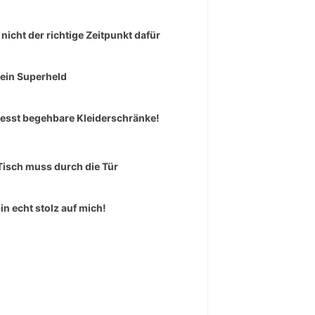
 nicht der richtige Zeitpunkt dafür
 ein Superheld
esst begehbare Kleiderschränke!
Tisch muss durch die Tür
bin echt stolz auf mich!