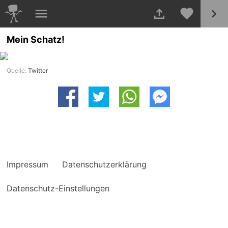
Mein Schatz!
Quelle:
Twitter
Impressum
Datenschutzerklärung
Datenschutz-Einstellungen