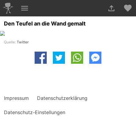
Den Teufel an die Wand gemalt
Quelle:
Twitter
Impressum
Datenschutzerklärung
Datenschutz-Einstellungen