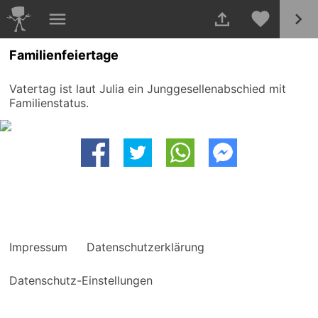
Familienfeiertage
Vatertag ist laut Julia ein Junggesellenabschied mit
Familienstatus.
Impressum
Datenschutzerklärung
Datenschutz-Einstellungen