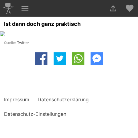
Ist dann doch ganz praktisch
Quelle:
Twitter
Impressum
Datenschutzerklärung
Datenschutz-Einstellungen