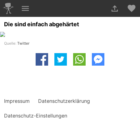
Die sind einfach abgehärtet
Quelle:
Twitter
Impressum
Datenschutzerklärung
Datenschutz-Einstellungen