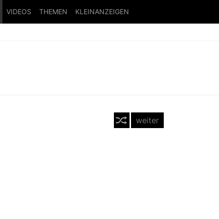
VIDEOS
THEMEN
KLEINANZEIGEN
weiter