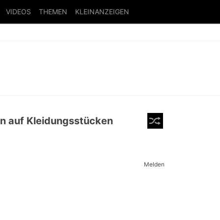
VIDEOS
THEMEN
KLEINANZEIGEN
 auf Kleidungsstücken
Melden