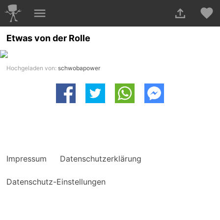
Etwas von der Rolle
Hochgeladen von:
schwobapower
Impressum
Datenschutzerklärung
Datenschutz-Einstellungen