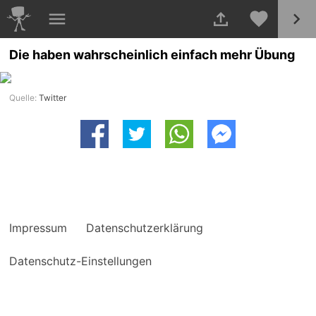
Die haben wahrscheinlich einfach mehr Übung
Quelle:
Twitter
Impressum
Datenschutzerklärung
Datenschutz-Einstellungen