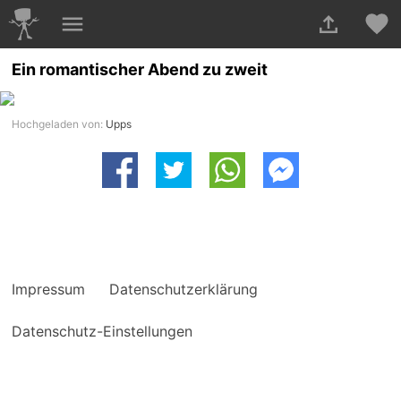
Ein romantischer Abend zu zweit
Hochgeladen von:
Upps
Impressum
Datenschutzerklärung
Datenschutz-Einstellungen