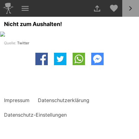
Nicht zum Aushalten!
Quelle:
Twitter
Impressum
Datenschutzerklärung
Datenschutz-Einstellungen