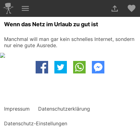
Wenn das Netz im Urlaub zu gut ist
Manchmal will man gar kein schnelles Internet, sondern
nur eine gute Ausrede.
Impressum
Datenschutzerklärung
Datenschutz-Einstellungen