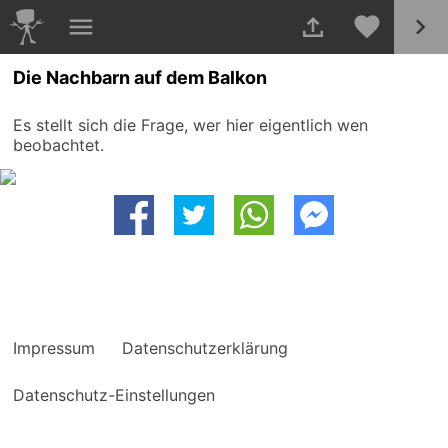
Die Nachbarn auf dem Balkon
Es stellt sich die Frage, wer hier eigentlich wen
beobachtet.
Impressum
Datenschutzerklärung
Datenschutz-Einstellungen