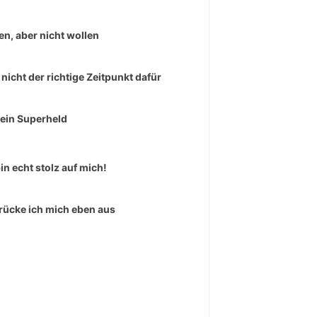
en, aber nicht wollen
 nicht der richtige Zeitpunkt dafür
 ein Superheld
bin echt stolz auf mich!
rücke ich mich eben aus