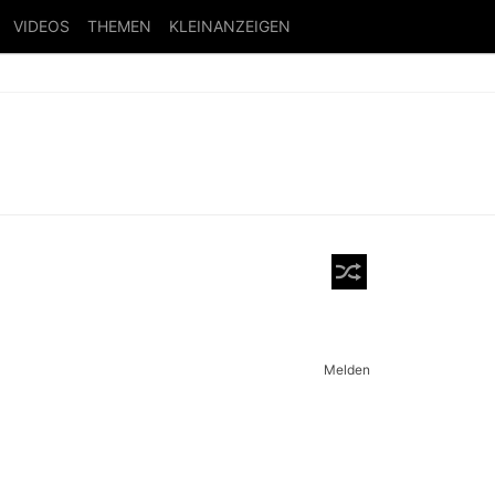
VIDEOS
THEMEN
KLEINANZEIGEN
Melden