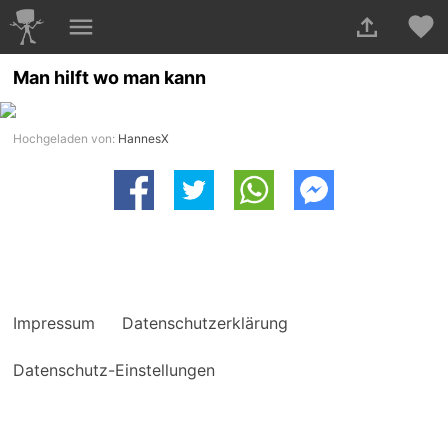
Man hilft wo man kann
Hochgeladen von:
HannesX
Impressum
Datenschutzerklärung
Datenschutz-Einstellungen