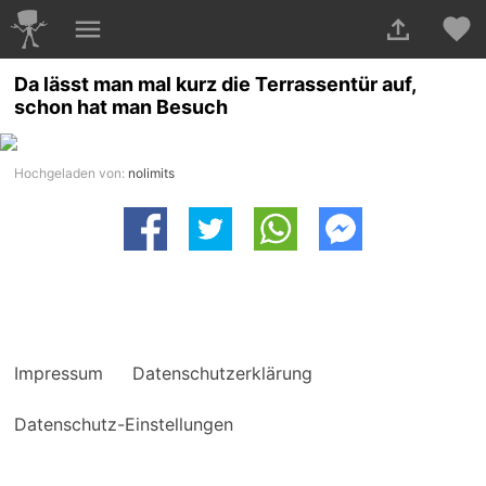
Da lässt man mal kurz die Terrassentür auf,
schon hat man Besuch
Hochgeladen von:
nolimits
Impressum
Datenschutzerklärung
Datenschutz-Einstellungen