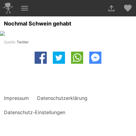
Nochmal Schwein gehabt
Quelle:
Twitter
Impressum
Datenschutzerklärung
Datenschutz-Einstellungen