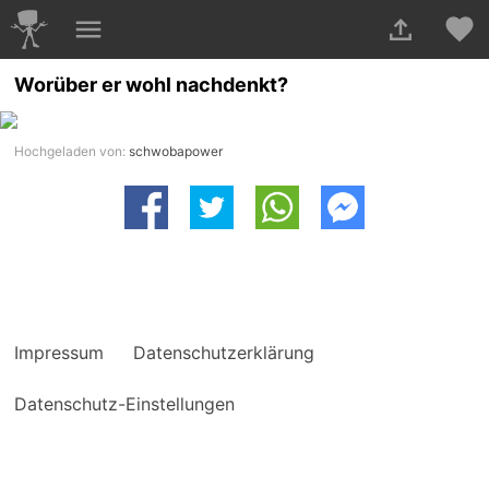
Worüber er wohl nachdenkt?
Hochgeladen von:
schwobapower
Impressum
Datenschutzerklärung
Datenschutz-Einstellungen