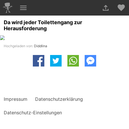
Da wird jeder Toilettengang zur
Herausforderung
Hochgeladen von:
Diddlina
Impressum
Datenschutzerklärung
Datenschutz-Einstellungen