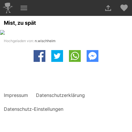
Mist, zu spät
Hochgeladen von:
n.wischheim
Impressum
Datenschutzerklärung
Datenschutz-Einstellungen