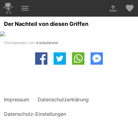
Der Nachteil von diesen Griffen
Hochgeladen von:
k.krautwurst
Impressum
Datenschutzerklärung
Datenschutz-Einstellungen